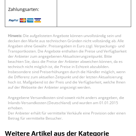
Zahlungsarten:
Hinweis:
Die aufgelisteten Angebote können unvollständig sein und
decken den Markt aus technischen Gründen nicht vollständig ab. Alle
Angaben ohne Gewähr. Preisangaben in Euro zzgl. Verpackungs- und
Transportkosten. Die Angebote enthalten die Preise und Verfügbarkeit
der Anbieter zum angegebenen Aktualisierungzeitpunkt. Bitte
beachten Sie, dass die Preise der Anbieter abweichen können, da es
technisch nicht möglich ist, die Preise in Echtzeit abzubilden.
Insbesondere sind Preiserhöhungen durch die Händler möglich, wenn
die Differenz zum aktuellen Zeitpunkt und der letzten Aktualisierung
hoch ist. Maßgebend ist der Preis und die Verfügbarkeit, welche Ihnen
auf der Webseite der Anbieter angezeigt werden.
Angegebene Versandkosten sind soweit nicht anders angegeben, die
Inlands-Versandkosten (Deutschland) und wurden am 01.01.2015
erhoben.
Der Anbieter erhält für vermittelte Verkäufe eine Provision oder einen
Betrag für vermittelte Besucher.
Weitere Artikel aus der Kategorie